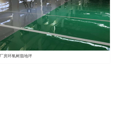
厂房环氧树脂地坪