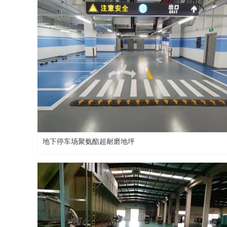
地下停车场聚氨酯超耐磨地坪