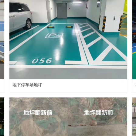
地下停车场地坪