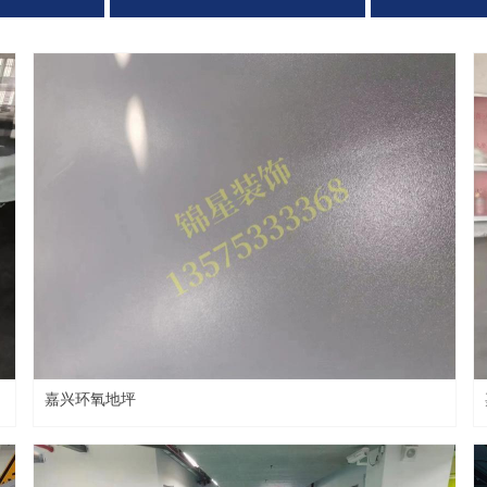
嘉兴环氧地坪