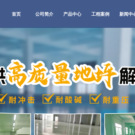
首页
公司简介
产品中心
工程案例
新闻中