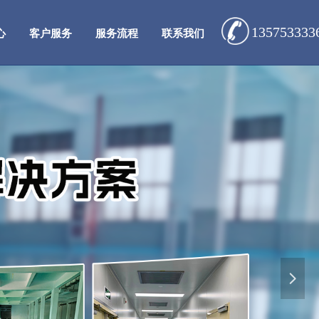
135753333
心
客户服务
服务流程
联系我们
넲