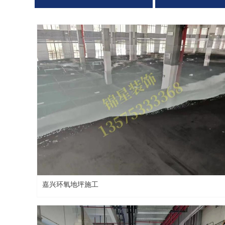
嘉兴环氧地坪施工