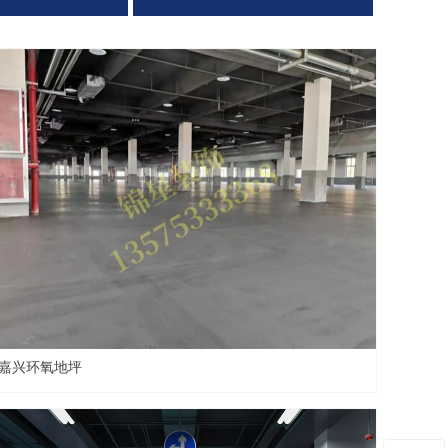
嘉兴环氧地坪