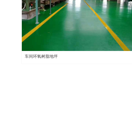
车间环氧树脂地坪