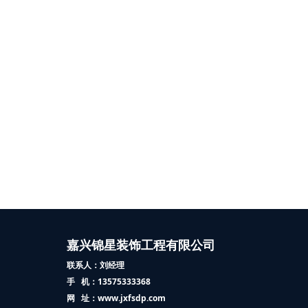
嘉兴锦星装饰工程有限公司
联系人：刘经理
手 机：13575333368
网 址：www.jxfsdp.com