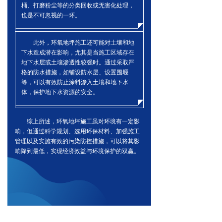
桶、打磨粉尘等的分类回收或无害化处理，
也是不可忽视的一环。
此外，环氧地坪施工还可能对土壤和地
下水造成潜在影响，尤其是当施工区域存在
地下水层或土壤渗透性较强时。通过采取严
格的防水措施，如铺设防水层、设置围堰
等，可以有效防止涂料渗入土壤和地下水
体，保护地下水资源的安全。
综上所述，环氧地坪施工虽对环境有一定影
响，但通过科学规划、选用环保材料、加强施工
管理以及实施有效的污染防控措施，可以将其影
响降到最低，实现经济效益与环境保护的双赢。