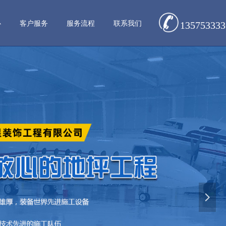
心
客户服务
服务流程
联系我们
135753333
넲