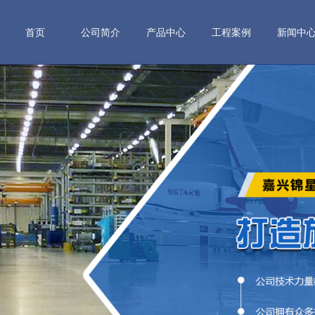
首页
公司简介
产品中心
工程案例
新闻中