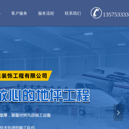
心
客户服务
服务流程
联系我们
135753333
넲