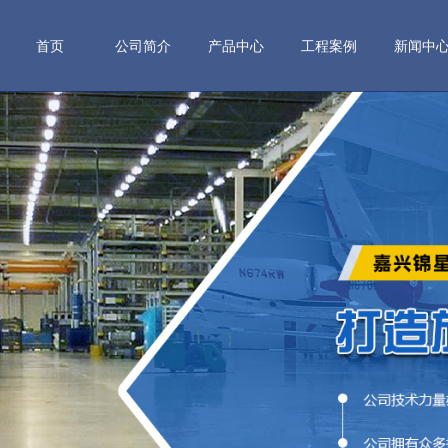
首页
公司简介
产品中心
工程案例
新闻中