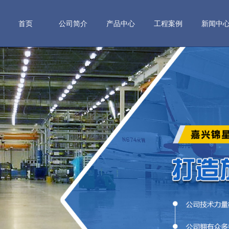
首页
公司简介
产品中心
工程案例
新闻中