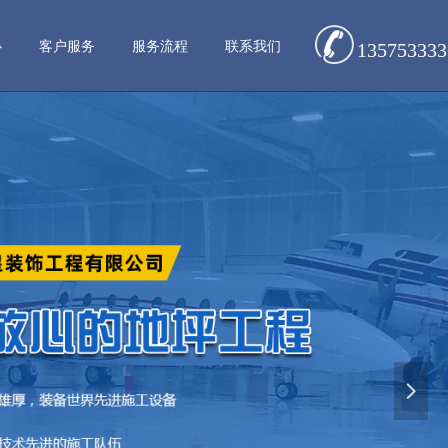
心
客户服务
服务流程
联系我们
135753333
넲