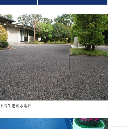
上海生态透水地坪