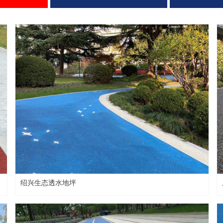
绍兴生态透水地坪