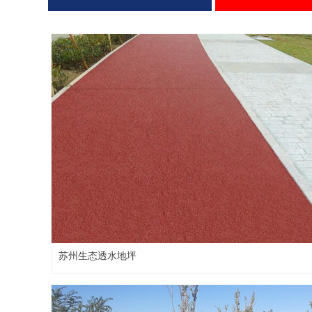
苏州生态透水地坪