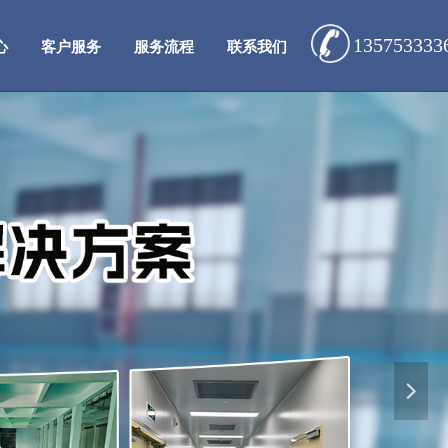
135753333
心
客户服务
服务流程
联系我们
넲